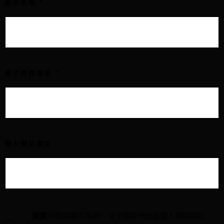
顯示名稱
*
電子郵件地址
*
個人網站網址
瀏覽
中儲存顯示名稱、電子郵件地址及個人網站網址，